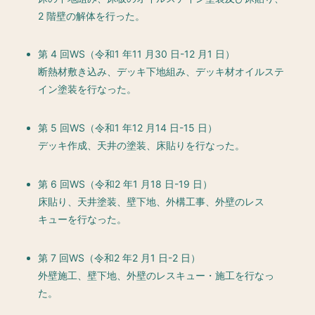
2 階壁の解体を行った。
第 4 回WS（令和1 年11 月30 日-12 月1 日）
断熱材敷き込み、デッキ下地組み、デッキ材オイルステ
イン塗装を行なった。
第 5 回WS（令和1 年12 月14 日-15 日）
デッキ作成、天井の塗装、床貼りを行なった。
第 6 回WS（令和2 年1 月18 日-19 日）
床貼り、天井塗装、壁下地、外構工事、外壁のレス
キューを行なった。
第 7 回WS（令和2 年2 月1 日-2 日）
外壁施工、壁下地、外壁のレスキュー・施工を行なっ
た。