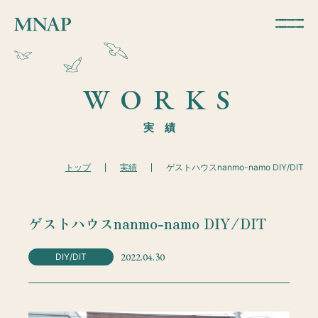
WORKS
実 績
トップ
実績
ゲストハウスnanmo-namo DIY/DIT
ゲストハウスnanmo-namo DIY/DIT
2022.04.30
DIY/DIT